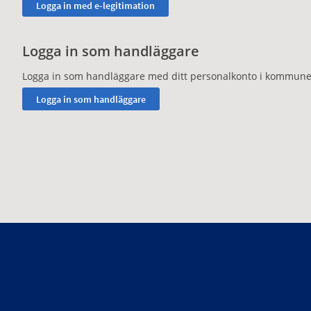
Logga in som handläggare
Logga in som handläggare med ditt personalkonto i kommune