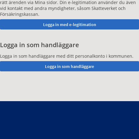
rätt ärenden via Mina sidor. Din e-legitimation använder du även
vid kontakt med andra myndigheter, såsom Skatteverket och
Försäkringskassan.
Logga in som handläggare
Logga in som handläggare med ditt personalkonto i kommunen.