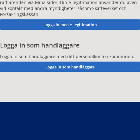
rätt ärenden via Mina sidor. Din e-legitimation använder du även
vid kontakt med andra myndigheter, såsom Skatteverket och
Försäkringskassan.
Logga in som handläggare
Logga in som handläggare med ditt personalkonto i kommunen.