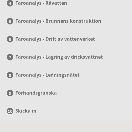
Faroanalys - Råvatten
Faroanalys - Brunnens konstruktion
Faroanalys - Drift av vattenverket
Faroanalys - Lagring av dricksvattnet
Faroanalys - Ledningsnätet
Förhandsgranska
Skicka in