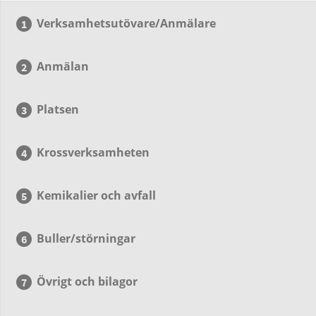
Verksamhetsutövare/Anmälare
Anmälan
Platsen
Krossverksamheten
Kemikalier och avfall
Buller/störningar
Övrigt och bilagor