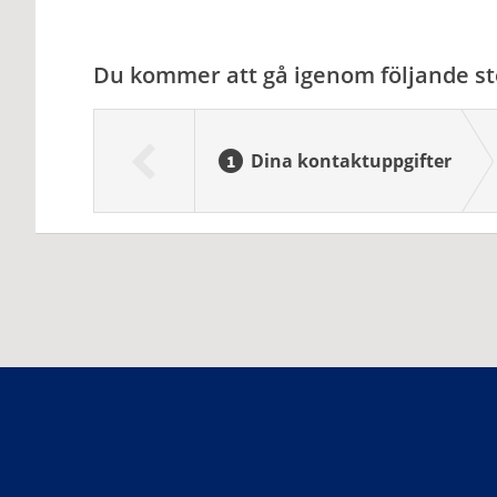
Du kommer att gå igenom följande st
Dina kontaktuppgifter