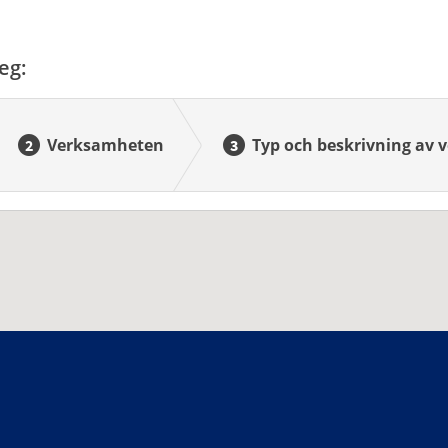
eg:
Verksamheten
Typ och beskrivning av