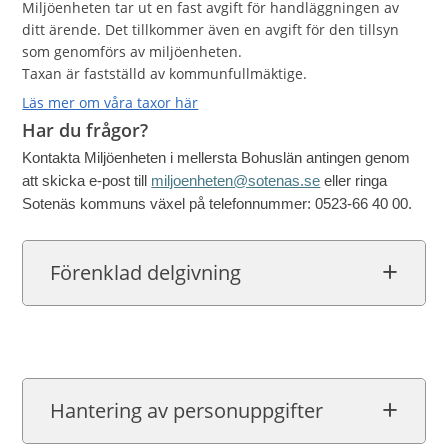
Miljöenheten tar ut en fast avgift för handläggningen av
ditt ärende. Det tillkommer även en avgift för den tillsyn
som genomförs av miljöenheten.
Taxan är fastställd av kommunfullmäktige.
Läs mer om våra taxor här
Har du frågor?
Kontakta Miljöenheten i mellersta Bohuslän antingen genom
att skicka e-post till
miljoenheten@sotenas.se
eller ringa
Sotenäs kommuns växel på telefonnummer: 0523-66 40 00.
Förenklad delgivning
Hantering av personuppgifter